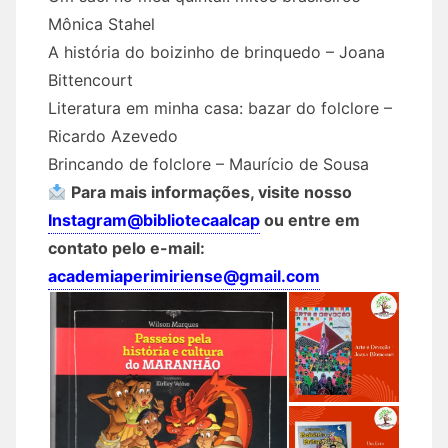
Mônica Stahel
A história do boizinho de brinquedo – Joana
Bittencourt
Literatura em minha casa: bazar do folclore –
Ricardo Azevedo
Brincando de folclore – Maurício de Sousa
Para mais informações, visite nosso
Instagram@bibliotecaalcap
ou entre em
contato pelo e-mail:
academiaperimiriense@gmail.com