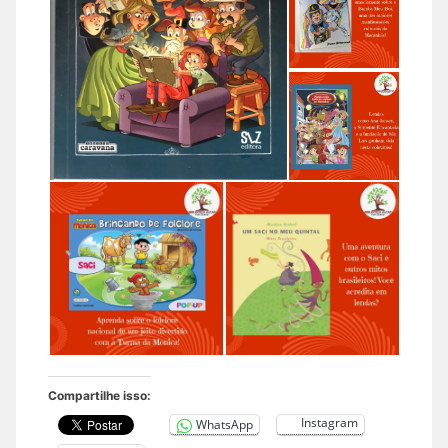
Compartilhe isso:
Instagram
WhatsApp