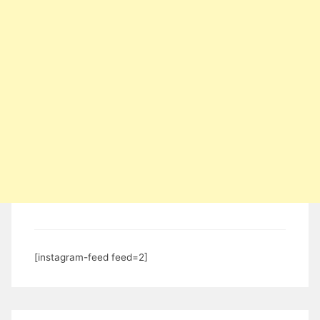
[instagram-feed feed=2]