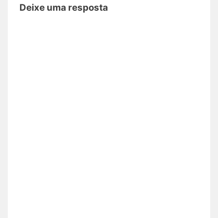
Deixe uma resposta