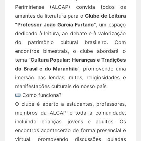
Perimiriense (ALCAP) convida todos os
amantes da literatura para o
Clube de Leitura
“Professor João Garcia Furtado”
, um espaço
dedicado à leitura, ao debate e à valorização
do patrimônio cultural brasileiro. Com
encontros bimestrais, o clube abordará o
tema “
Cultura Popular: Heranças e Tradições
do Brasil e do Maranhão
“, promovendo uma
imersão nas lendas, mitos, religiosidades e
manifestações culturais do nosso país.
Como funciona?
O clube é aberto a estudantes, professores,
membros da ALCAP e toda a comunidade,
incluindo crianças, jovens e adultos. Os
encontros acontecerão de forma presencial e
virtual, promovendo discussões guiadas