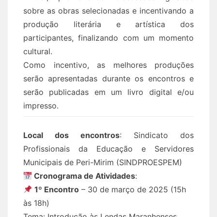
sobre as obras selecionadas e incentivando a
produção literária e artística dos
participantes, finalizando com um momento
cultural.
Como incentivo, as melhores produções
serão apresentadas durante os encontros e
serão publicadas em um livro digital e/ou
impresso.
Local dos encontros
: Sindicato dos
Profissionais da Educação e Servidores
Municipais de Peri-Mirim (SINDPROESPEM)
Cronograma de Atividades
:
1º Encontro
– 30 de março de 2025 (15h
às 18h)
Tema: Introdução às Lendas Maranhenses