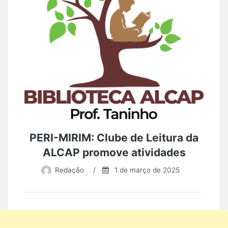
PERI-MIRIM: Clube de Leitura da
ALCAP promove atividades
Redação
/
1 de março de 2025