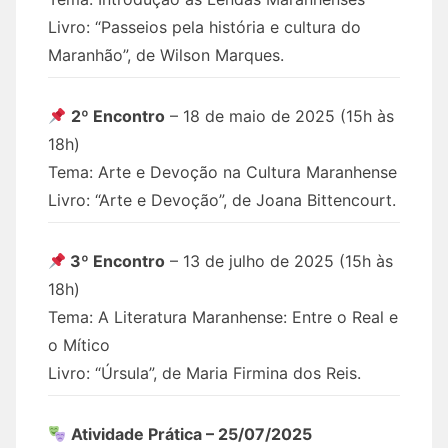
Livro: “Passeios pela história e cultura do
Maranhão”, de Wilson Marques.
2º Encontro
– 18 de maio de 2025 (15h às
18h)
Tema: Arte e Devoção na Cultura Maranhense
Livro: “Arte e Devoção”, de Joana Bittencourt.
3º Encontro
– 13 de julho de 2025 (15h às
18h)
Tema: A Literatura Maranhense: Entre o Real e
o Mítico
Livro: “Úrsula”, de Maria Firmina dos Reis.
Atividade Prática – 25/07/2025