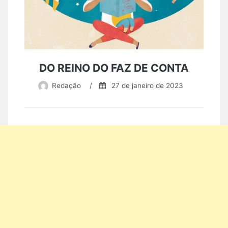
DO REINO DO FAZ DE CONTA
Redação
/
27 de janeiro de 2023