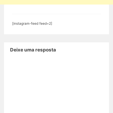
[instagram-feed feed=2]
Deixe uma resposta