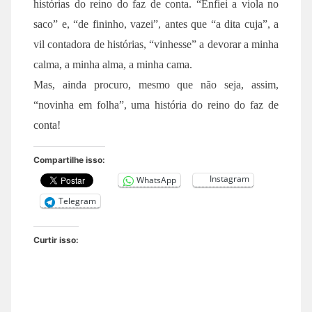
histórias do reino do faz de conta. “Enfiei a viola no
saco” e, “de fininho, vazei”, antes que “a dita cuja”, a
vil contadora de histórias, “vinhesse” a devorar a minha
calma, a minha alma, a minha cama.
Mas, ainda procuro, mesmo que não seja, assim,
“novinha em folha”, uma história do reino do faz de
conta!
Compartilhe isso:
Instagram
WhatsApp
Telegram
Curtir isso: