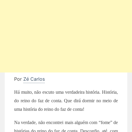
Por
Zé Carlos
Há muito, não escuto uma verdadeira história. História,
do reino do faz de conta. Que dirá dormir no meio de
uma história do reino do faz de conta!
Na verdade, não encontrei mais alguém com “fome” de
histórias do reino do faz de conta. Desconfio, até, com