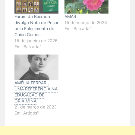
Fórum da Baixada
AMAR
divulga Nota de Pesar
15 de março de 2023
pelo Falecimento de
Em "Baixada"
Chico Gomes
15 de janeiro de 2026
Em "Baixada"
AMÉLIA FERRARI,
UMA REFERÊNCIA NA
EDUCAÇÃO DE
ORIXIMINÁ
21 de março de 2023
Em "Artigos"