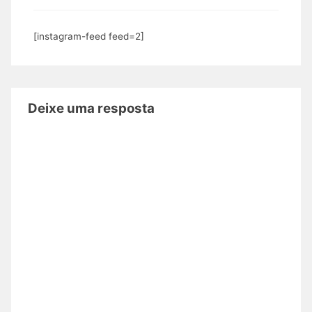
[instagram-feed feed=2]
Deixe uma resposta