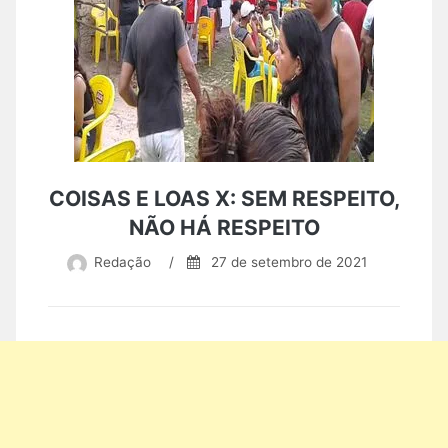
COISAS E LOAS X: SEM RESPEITO,
NÃO HÁ RESPEITO
Redação
/
27 de setembro de 2021